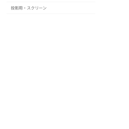
投影用・スクリーン