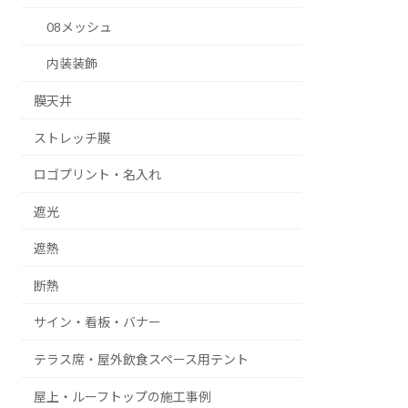
08メッシュ
内装装飾
膜天井
ストレッチ膜
ロゴプリント・名入れ
遮光
遮熱
断熱
サイン・看板・バナー
テラス席・屋外飲食スペース用テント
屋上・ルーフトップの施工事例