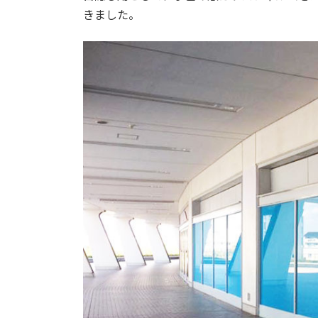
きました。