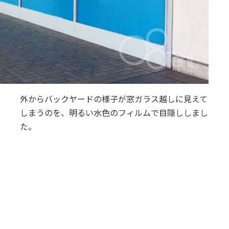
外からバックヤードの様子が窓ガラス越しに見えて
しまうのを、明るい水色のフィルムで目隠ししまし
た。