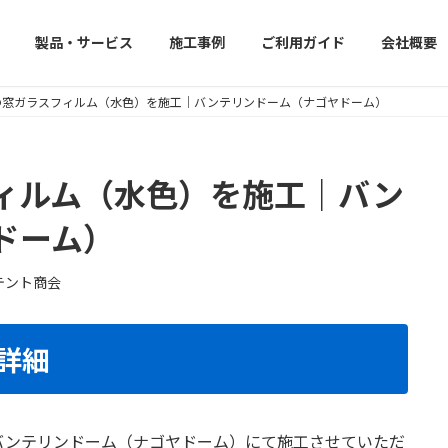
製品・サービス
施工事例
ご利用ガイド
会社概要
の窓ガラスフィルム（水色）を施工｜バンテリンドーム（ナゴヤドーム）
ィルム（水色）を施工｜バン
ドーム）
テント商会
詳細
バンテリンドーム（ナゴヤドーム）にて施工させていただ