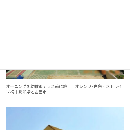
オーニングを幼稚園テラス前に施工｜オレンジ×白色・ストライ
プ柄｜愛知県名古屋市