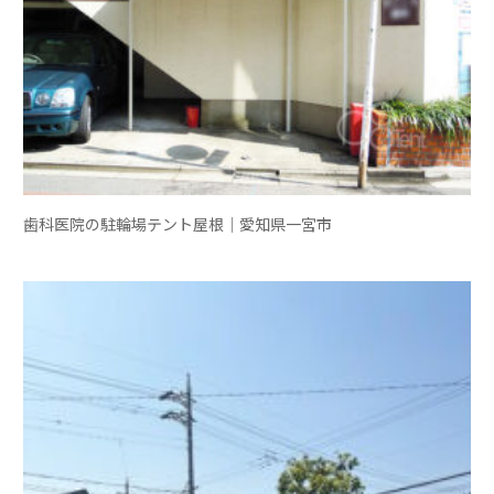
歯科医院の駐輪場テント屋根｜愛知県一宮市