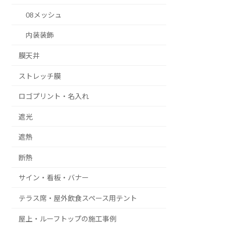
08メッシュ
内装装飾
膜天井
ストレッチ膜
ロゴプリント・名入れ
遮光
遮熱
断熱
サイン・看板・バナー
テラス席・屋外飲食スペース用テント
屋上・ルーフトップの施工事例