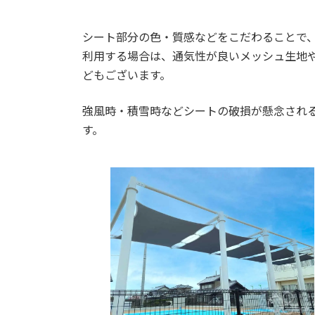
シート部分の色・質感などをこだわることで
利用する場合は、通気性が良いメッシュ生地
どもございます。
強風時・積雪時などシートの破損が懸念され
す。