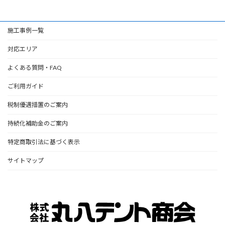
施工事例一覧
対応エリア
よくある質問・FAQ
ご利用ガイド
税制優遇措置のご案内
持続化補助金のご案内
特定商取引法に基づく表示
サイトマップ