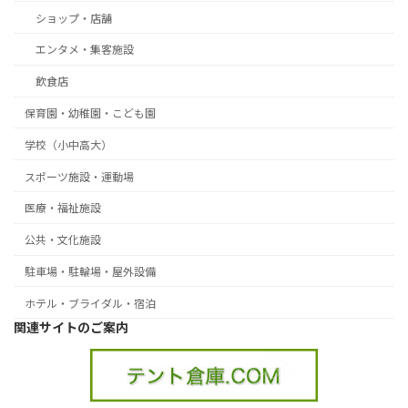
ショップ・店舗
エンタメ・集客施設
飲食店
保育園・幼稚園・こども園
学校（小中高大）
スポーツ施設・運動場
医療・福祉施設
公共・文化施設
駐車場・駐輪場・屋外設備
ホテル・ブライダル・宿泊
関連サイトのご案内