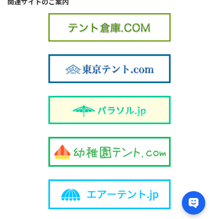
関連サイトのご案内