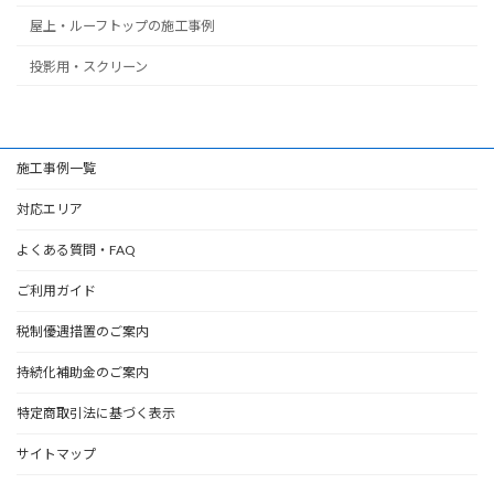
屋上・ルーフトップの施工事例
投影用・スクリーン
施工事例一覧
対応エリア
よくある質問・FAQ
ご利用ガイド
税制優遇措置のご案内
持続化補助金のご案内
特定商取引法に基づく表示
サイトマップ