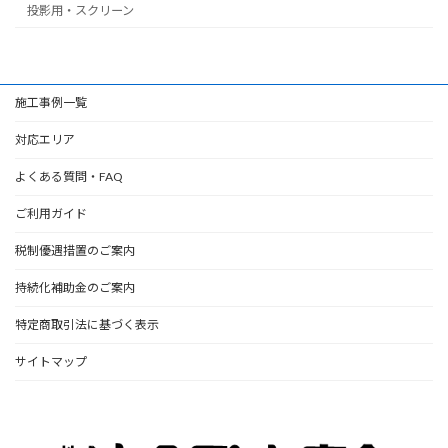
投影用・スクリーン
施工事例一覧
対応エリア
よくある質問・FAQ
ご利用ガイド
税制優遇措置のご案内
持続化補助金のご案内
特定商取引法に基づく表示
サイトマップ