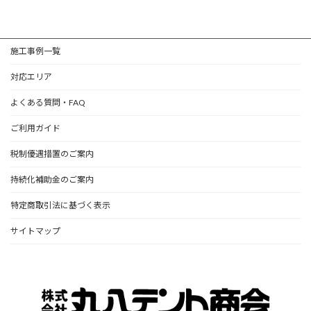
施工事例一覧
対応エリア
よくある質問・FAQ
ご利用ガイド
税制優遇措置のご案内
持続化補助金のご案内
特定商取引法に基づく表示
サイトマップ