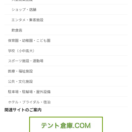
ショップ・店舗
エンタメ・集客施設
飲食店
保育園・幼稚園・こども園
学校（小中高大）
スポーツ施設・運動場
医療・福祉施設
公共・文化施設
駐車場・駐輪場・屋外設備
ホテル・ブライダル・宿泊
関連サイトのご案内