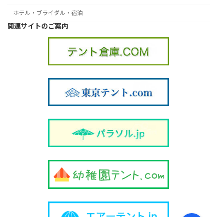
ホテル・ブライダル・宿泊
関連サイトのご案内